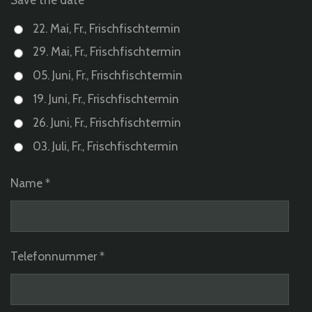
22. Mai, Fr., Frischfischtermin
29. Mai, Fr., Frischfischtermin
05. Juni, Fr., Frischfischtermin
19. Juni, Fr., Frischfischtermin
26. Juni, Fr., Frischfischtermin
03. Juli, Fr., Frischfischtermin
Name *
Telefonnummer *