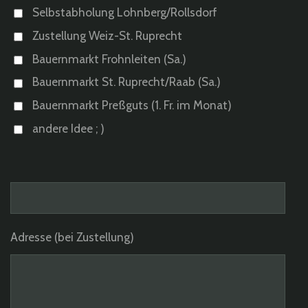
Selbstabholung Lohnberg/Rollsdorf
Zustellung Weiz-St. Ruprecht
Bauernmarkt Frohnleiten (Sa.)
Bauernmarkt St. Ruprecht/Raab (Sa.)
Bauernmarkt Preßguts (1. Fr. im Monat)
andere Idee ; )
Adresse (bei Zustellung)