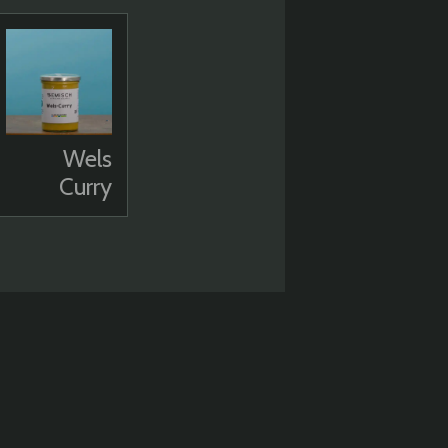
Wels
Curry