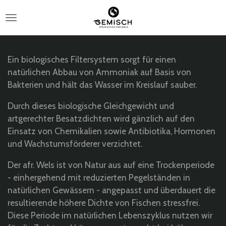
Zum
Hauptinhalt
springen
Ein biologisches Filtersystem sorgt für einen
natürlichen Abbau von Ammoniak auf Basis von
Bakterien und hält das Wasser im Kreislauf sauber.
Durch dieses biologische Gleichgewicht und
artgerechter Besatzdichten wird gänzlich auf den
Einsatz von Chemikalien sowie Antibiotika, Hormonen
und Wachstumsförderer verzichtet.
Der afr. Wels ist von Natur aus auf eine Trockenperiode
- einhergehend mit reduzierten Pegelständen in
natürlichen Gewässern - angepasst und überdauert die
resultierende höhere Dichte von Fischen stressfrei.
Diese Periode im natürlichen Lebenszyklus nutzen wir