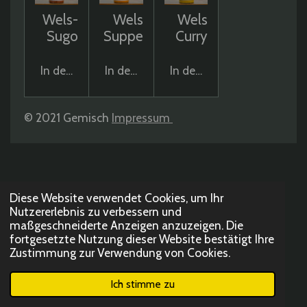
Wels-
Wels
Wels
Sugo
Suppe
Curry
In den Warenkorb
In den Warenkorb
In den Warenkorb
© 2021 Gemisch
Impressum
Diese Website verwendet Cookies, um Ihr
Nutzererlebnis zu verbessern und
maßgeschneiderte Anzeigen anzuzeigen. Die
fortgesetzte Nutzung dieser Website bestätigt Ihre
Zustimmung zur Verwendung von Cookies.
Ich stimme zu